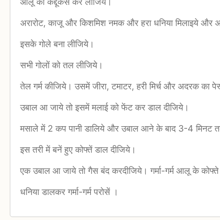
आलू को कद्दूकस कर लीजिये।
अरारोट, काजू और किशमिश नमक और हरा धनिया मिलाइये और आट
इसके गोले बना लीजिये।
सभी गोलों को तल लीजिये।
तेल गर्म कीजिये। उसमें जीरा, टमाटर, हरी मिर्च और अदरक का पे
उबाल आ जाये तो इसमें मलाई को फेंट कर डाल दीजिये।
मसाले में 2 कप पानी डालिये और उबाल आने के बाद 3-4 मिनट
इस तरी में बनें हुए कोफ्तें डाल दीजिये।
एक उबाल आ जाये तो गैस बंद करदीजिये। गर्मा-गर्म आलू के कोफ्ते 
धनिया डालकर गर्मा-गर्म परोसें ।