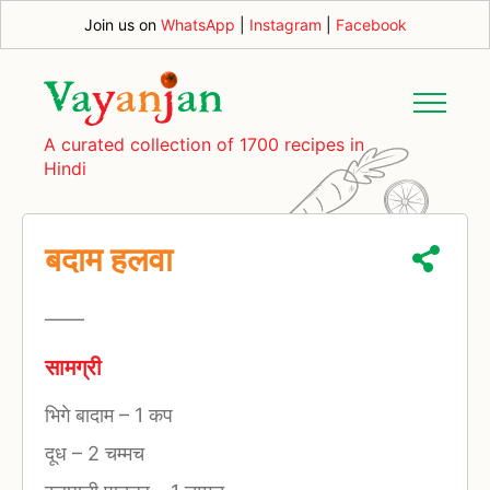
Join us on
WhatsApp
|
Instagram
|
Facebook
A curated collection of 1700 recipes in
Hindi
बदाम हलवा
—
—
सामग्री
भिगे बादाम
–
1 कप
दूध
–
2 चम्मच