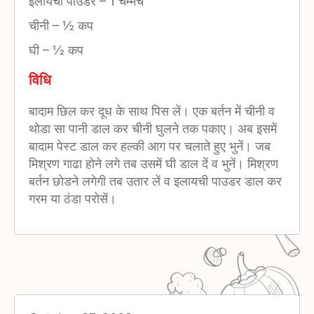
इलायची पाउडर
–
1 चम्मच
चीनी
–
½ कप
घी
–
½ कप
विधि
बादाम छिल कर दूध के साथ पिस लें। एक बर्तन में चीनी व
थोडा सा पानी डाल कर चीनी घुलने तक पकाए। अब इसमें
बादाम पेस्ट डाल कर हल्की आग पर चलाते हुए भुनें। जब
मिश्रण गाढा होने लगे तब उसमें घी डाल दें व भुनें। मिश्रण
बर्तन छोडने लगेगी तब उतार लें व इलायची पाउडर डाल कर
गरम या ठंडा परोसें।