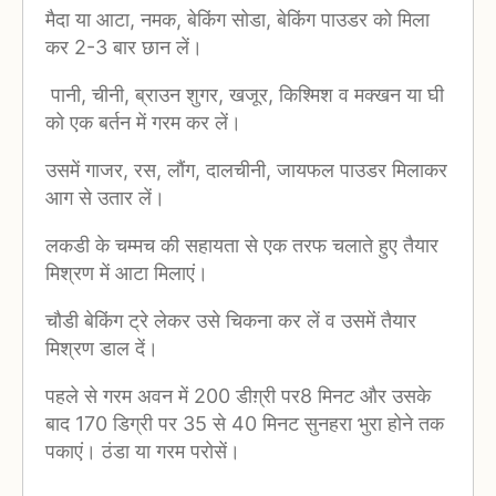
मैदा या आटा, नमक, बेकिंग सोडा, बेकिंग पाउडर को मिला
कर 2-3 बार छान लें।
पानी, चीनी, ब्राउन शुगर, खजूर, किश्मिश व मक्खन या घी
को एक बर्तन में गरम कर लें।
उसमें गाजर, रस, लौंग, दालचीनी, जायफल पाउडर मिलाकर
आग से उतार लें।
लकडी के चम्मच की सहायता से एक तरफ चलाते हुए तैयार
मिश्रण में आटा मिलाएं।
चौडी बेकिंग ट्रे लेकर उसे चिकना कर लें व उसमें तैयार
मिश्रण डाल दें।
पहले से गरम अवन में 200 डीग़्री पर8 मिनट और उसके
बाद 170 डिग्री पर 35 से 40 मिनट सुनहरा भुरा होने तक
पकाएं। ठंडा या गरम परोसें।