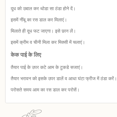
दूध को उबाल कर थोडा सा ठंडा होने दें।
इसमें नींबू का रस डाल कर मिलाएं।
मिलाते ही दूध फट जाएगा। इसे छान लें।
इसमें क्रीम व चीनी मिला कर मिक्सी में चलाएं।
केक पाई के लिए
तैयार पाई के उपर कटे आम के टुकडे सजाएं।
तैयार भरावन को इसके उपर डालें व आधा घंटा फ्रीज में ठंडा करें।
परोसते समय आम का रस डाल कर परोसें।