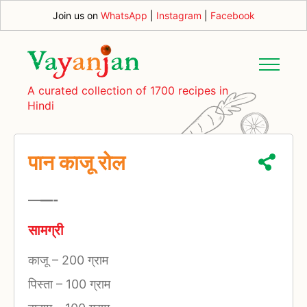
Join us on
WhatsApp
|
Instagram
|
Facebook
A curated collection of 1700 recipes in
Hindi
पान काजू रोल
—
—-
सामग्री
काजू
–
200 ग्राम
पिस्ता
–
100 ग्राम