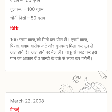
बादाम
–
100 ग्राम
गुलकन्द
–
100 ग्राम
चीनी पिसी
–
50 ग्राम
विधि
100 ग्राम काजू को भिगो कर पीस लें। इसमें काजू,
पिस्ता,बादाम बारीक कटे और गुलकन्द मिला कर भून लें।
ठंडा होने दें। ठंडा होने पर बेल लें। चाकू से काट कर इसे
पान का आकार दें व चान्दी के वर्क से सजा कर परोसें।
March 22, 2008
मिठाई