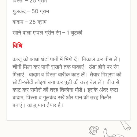
पिस्ता
–
25 ग्राम
गुलकंद
–
50 ग्राम
बादाम
–
25 ग्राम
खाने वाला एप्पल ग्रीन रंग
–
1 चुटकी
विधि
काजू को आधा धंटा पानी में भिगो दें। निकाल कर पीस लें।
चीनी मिला कर पानी सुखने तक पाकाएं। ठंडा होने पर रंग
मिलाएं। बादाम व पिस्ता बारीक काट लें। तैयार मिश्रण की
छोटी-छोटी लोइयां बना कर पूडी की तरह बेल लें। बीच से
काट कर समोसे की तरह तिकोना मोडें। इसके अंदर कटा
बादाम, पिस्ता व गुलकंद रखें और पान की तरह गिलौर
बनाएं। काजू पान तैयार है।