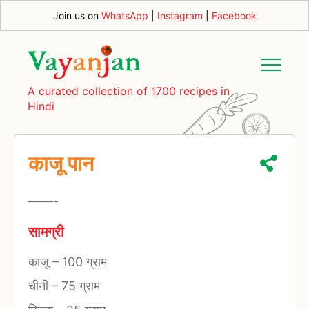
Join us on
WhatsApp
|
Instagram
|
Facebook
A curated collection of 1700 recipes in
Hindi
काजू पान
—
—-
सामग्री
काजू
–
100 ग्राम
चीनी
–
75 ग्राम