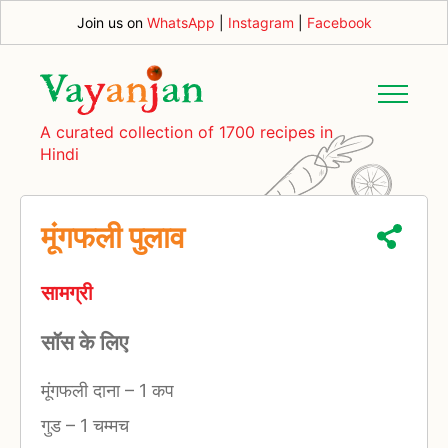
Join us on
WhatsApp
|
Instagram
|
Facebook
A curated collection of 1700 recipes in
Hindi
मूंगफली पुलाव
सामग्री
सॉस के लिए
मूंगफली दाना
–
1 कप
गुड
–
1 चम्मच