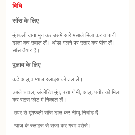
विधि
सॉस के लिए
मूंगफली दाना भुन कर उसमें सारे मसाले मिला कर व पानी
डाला कर उबाल लें। थोडा गलने पर उतार कर पीस लें।
सॉस तैयार है।
पुलाव के लिए
कटे आलू व प्याज स्लाइस को तल लें।
उबले चावल, अंकोरित मूंग, पत्ता गोभी, आलू, पनीर को मिला
कर राइस प्लेट में निकाल लें।
उपर से मूंगफली सॉस डाल कर नीम्बू निचोड दें।
प्याज के स्लाइस से सजा कर गरम परोसे।