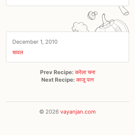
December 1, 2010
चावल
Prev Recipe:
करेला चना
Next Recipe:
काजू पान
© 2026
vayanjan.com
×