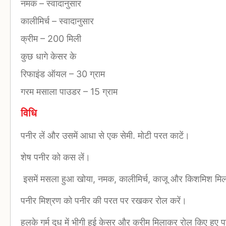
नमक
–
स्वादानुसार
कालीमिर्च
–
स्वादानुसार
क्रीम
–
200 मिली
कुछ धागे केसर के
रिफाइंड ऑयल
–
30 ग्राम
गरम मसाला पाउडर
–
15 ग्राम
विधि
पनीर लें और उसमें आधा से एक सेमी. मोटी परत काटें।
शेष पनीर को कस लें।
इसमें मसला हुआ खोया, नमक, कालीमिर्च, काजू और किशमिश मिल
पनीर मिश्रण को पनीर की परत पर रखकर रोल करें।
हलके गर्म दूध में भीगी हुई केसर और क्रीम मिलाकर रोल किए हुए 