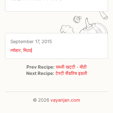
September 17, 2015
त्योहार
,
मिठाई
Prev Recipe:
सब्जी खट्टी - मीठी
Next Recipe:
टेस्टी सैंडविच इडली
© 2026
vayanjan.com