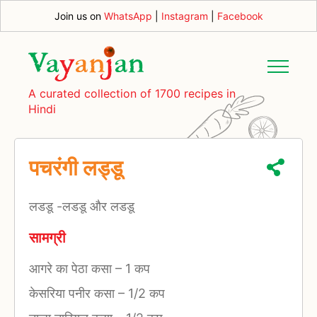
Join us on
WhatsApp
|
Instagram
|
Facebook
A curated collection of 1700 recipes in
Hindi
पचरंगी लड्डू
लडडू -लडडू और लडडू
सामग्री
आगरे का पेठा कसा
–
1 कप
केसरिया पनीर कसा
–
1/2 कप