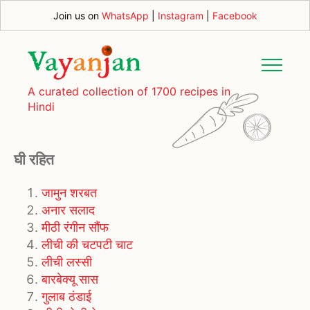
Join us on
WhatsApp
|
Instagram
|
Facebook
A curated collection of 1700 recipes in
Hindi
घी रहित
जामुन शरबत
अनार सलाद
मीठी रंगीन सौंफ
लीची की चटपटी चाट
लीची लस्सी
बारबेक्यू सास
गुलाब ठंडाई