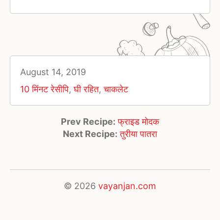
August 14, 2019
10 मिंनट रेसीपि
,
घी रहित
,
चाकलेट
Prev Recipe:
फ्राइड मोदक
Next Recipe:
तुरीया पातरा
© 2026
vayanjan.com