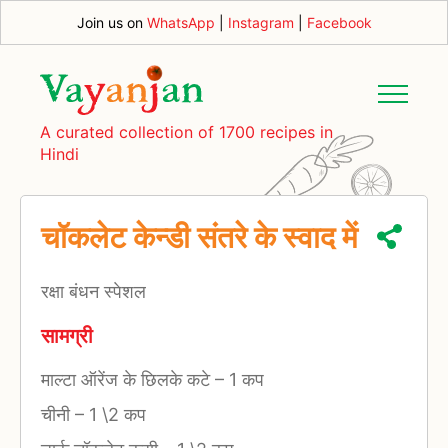
Join us on
WhatsApp
|
Instagram
|
Facebook
A curated collection of 1700 recipes in
Hindi
चॉकलेट केन्डी संतरे के स्वाद में
रक्षा बंधन स्पेशल
सामग्री
माल्टा ऑरेंज के छिलके कटे
–
1 कप
चीनी
–
1 \2 कप