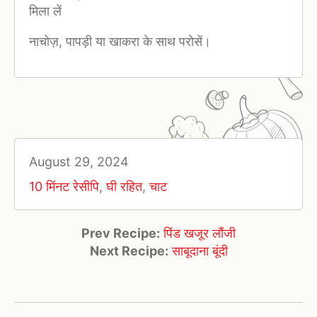
मिला लें
नाचोज़, पापड़ी या खाकरा के साथ परोसें।
August 29, 2024
10 मिंनट रेसीपि
,
घी रहित
,
चाट
Prev Recipe:
पिंड खजूर लौंजी
Next Recipe:
साबूदाना बूंदी