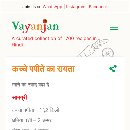
Join us on
WhatsApp
|
Instagram
|
Facebook
A curated collection of 1700 recipes in
Hindi
कच्चे पपीते का रायता
खाने का स्वाद बढ़ा दे
सामग्री
कच्चा पपीता
–
1 \2 किलो
धनिया पत्ती
–
2 चम्मच