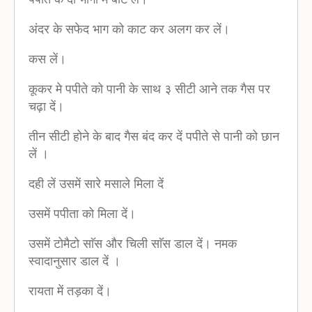
अंदर के सफेद भाग को काट कर अलग कर लें।
कस लें।
कूकर मे पपीते को पानी के साथ ३ सीटी आने तक गैस पर
चढ़ा दें।
तीन सीटी होने के बाद गैस बंद कर दें पपीते से पानी को छान
लें ।
दही लें उसमें सारे मसाले मिला दें
उसमें पपीता को मिला दें।
उसमें टोमैटो साॅस और चिली साॅस डाल दें। नमक
स्वादानुसार डाल दें ।
रायता में तड़का दें।