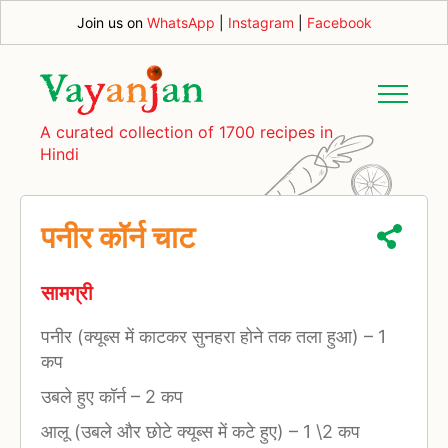
Join us on
WhatsApp
|
Instagram
|
Facebook
A curated collection of 1700 recipes in
Hindi
पनीर कॉर्न चाट
सामग्री
पनीर (क्यूब्स में काटकर सुनहरा होने तक तला हुआ)
–
1
कप
उबले हुए कॉर्न
–
2 कप
आलू (उबले और छोटे क्यूब्स में कटे हुए)
–
1 \2 कप