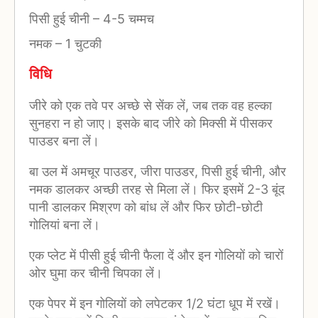
पिसी हुई चीनी
–
4-5 चम्मच
नमक
–
1 चुटकी
विधि
जीरे को एक तवे पर अच्छे से सेंक लें, जब तक वह हल्का
सुनहरा न हो जाए। इसके बाद जीरे को मिक्सी में पीसकर
पाउडर बना लें।
बा उल में अमचूर पाउडर, जीरा पाउडर, पिसी हुई चीनी, और
नमक डालकर अच्छी तरह से मिला लें। फिर इसमें 2-3 बूंद
पानी डालकर मिश्रण को बांध लें और फिर छोटी-छोटी
गोलियां बना लें।
एक प्लेट में पीसी हुई चीनी फैला दें और इन गोलियों को चारों
ओर घुमा कर चीनी चिपका लें।
एक पेपर में इन गोलियों को लपेटकर 1/2 घंटा धूप में रखें।