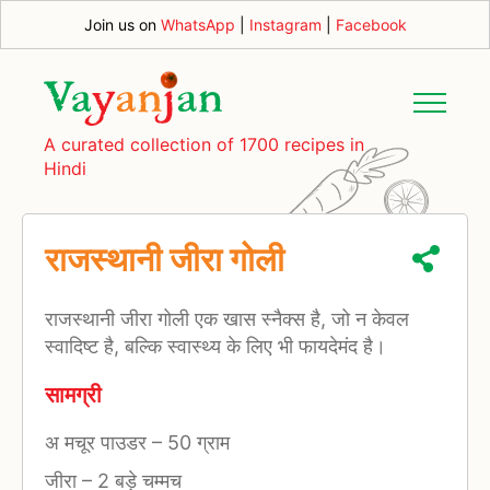
Join us on
WhatsApp
|
Instagram
|
Facebook
A curated collection of 1700 recipes in
Hindi
राजस्थानी जीरा गोली
राजस्थानी जीरा गोली एक खास स्नैक्स है, जो न केवल
स्वादिष्ट है, बल्कि स्वास्थ्य के लिए भी फायदेमंद है।
सामग्री
अ मचूर पाउडर
–
50 ग्राम
जीरा
–
2 बड़े चम्मच