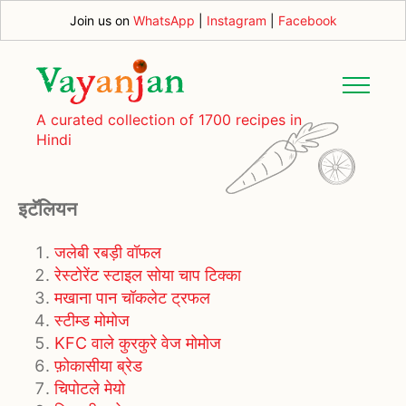
Join us on
WhatsApp
|
Instagram
|
Facebook
A curated collection of 1700 recipes in
Hindi
इटॅलियन
जलेबी रबड़ी वॉफल
रेस्टोरेंट स्टाइल सोया चाप टिक्का
मखाना पान चॉकलेट ट्रफल
स्टीम्ड मोमोज
KFC वाले कुरकुरे वेज मोमोज
फ़ोकासीया ब्रेड
चिपोटले मेयो