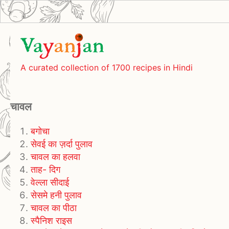
A curated collection of 1700 recipes in Hindi
चावल
बगोचा
सेवई का ज़र्दा पुलाव
चावल का हलवा
ताह- दिग
वेल्ला सीदाई
सेसमे हनी पुलाव
चावल का पीठा
स्पैनिश राइस