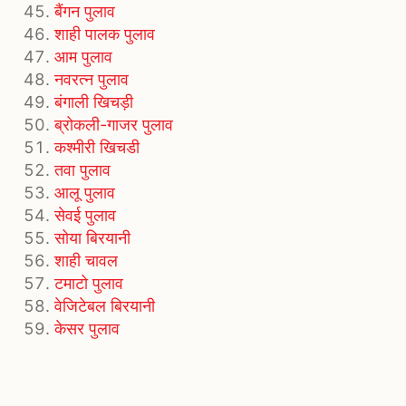
बैंगन पुलाव
शाही पालक पुलाव
आम पुलाव
नवरत्न पुलाव
बंगाली खिचड़ी
ब्रोकली-गाजर पुलाव
कश्मीरी खिचडी
तवा पुलाव
आलू पुलाव
सेवई पुलाव
सोया बिरयानी
शाही चावल
टमाटो पुलाव
वेजिटेबल बिरयानी
केसर पुलाव