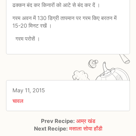
ढक्कन बंद कर किनारों को आटे से बंद कर दें ।
गरम अवन में 130 डिग्री तापमान पर गरम किए बरतन में
15-20 मिनट रखें ।
गरम परोसें ।
May 11, 2015
चावल
Prev Recipe:
आम्र खंड
Next Recipe:
मसाला सोया हाँडी