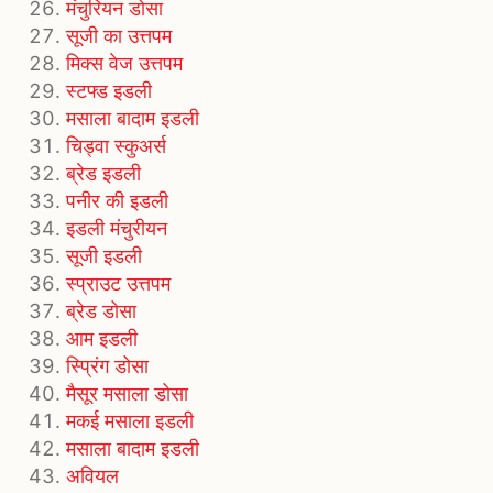
मंचुरियन डोसा
सूजी का उत्तपम
मिक्स वेज उत्तपम
स्टफ्ड इडली
मसाला बादाम इडली
चिड्वा स्कुअर्स
ब्रेड इडली
पनीर की इडली
इडली मंचुरीयन
सूजी इडली
स्प्राउट उत्तपम
ब्रेड डोसा
आम इडली
स्प्रिंग डोसा
मैसूर मसाला डोसा
मकई मसाला इडली
मसाला बादाम इडली
अवियल