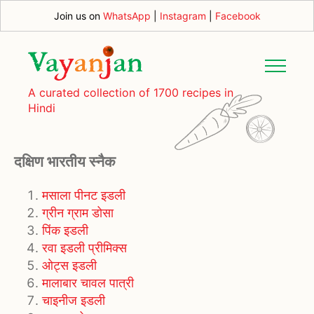
Join us on
WhatsApp
|
Instagram
|
Facebook
A curated collection of 1700 recipes in
Hindi
दक्षिण भारतीय स्नैक
मसाला पीनट इडली
ग्रीन ग्राम डोसा
पिंक इडली
रवा इडली प्रीमिक्स
ओट्स इडली
मालाबार चावल पात्री
चाइनीज इडली