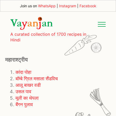
Join us on
WhatsApp
|
Instagram
|
Facebook
A curated collection of 1700 recipes in
Hindi
महाराश्ट्रीय
कांदा पोहा
बॉम्बे ग्रिल मसाला सैंडविच
आलू बाखर वडी
उसल पाव
मूली का थेपला
बैंगन पुलाव