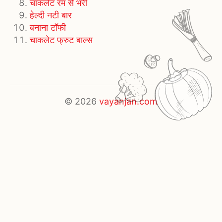
चाकलेट रम से भरी
हेल्दी नटी बार
बनाना टॉफी
चाकलेट फ्रुट बाल्स
© 2026
vayanjan.com