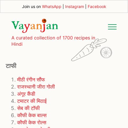
Join us on
WhatsApp
|
Instagram
|
Facebook
A curated collection of 1700 recipes in
Hindi
टाफी
मीठी रंगीन सौंफ
राजस्थानी जीरा गोली
अंगूर कैंडी
टमाटर की मिठाई
सेब की टॉफी
कौफी केक बाल्स
कौफी केक रोल्स