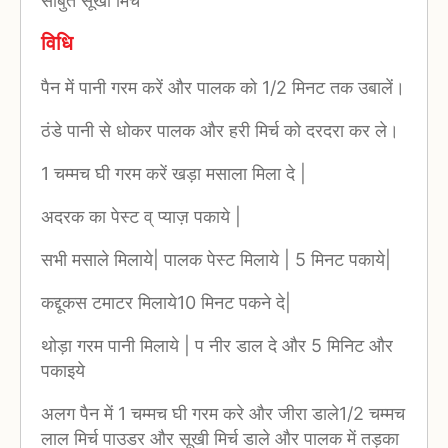
साबुत सूखी मिर्च
विधि
पैन में पानी गरम करें और पालक को 1/2 मिनट तक उबालें।
ठंडे पानी से धोकर पालक और हरी मिर्च को दरदरा कर ले।
1 चम्मच घी गरम करें खड़ा मसाला मिला दे |
अदरक का पेस्ट व् प्याज़ पकाये |
सभी मसाले मिलाये| पालक पेस्ट मिलाये | 5 मिनट पकाये|
कद्दूकस टमाटर मिलाये10 मिनट पकने दे|
थोड़ा गरम पानी मिलाये | प नीर डाल दे और 5 मिनिट और
पकाइये
अलग पैन में 1 चम्मच घी गरम करे और जीरा डाले1/2 चम्मच
लाल मिर्च पाउडर और सूखी मिर्च डाले और पालक में तड़का