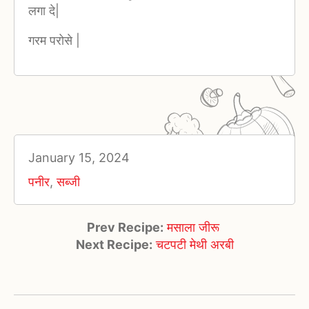
लगा दे|
गरम परोसे |
January 15, 2024
पनीर
,
सब्जी
Prev Recipe:
मसाला जीरू
Next Recipe:
चटपटी मेथी अरबी