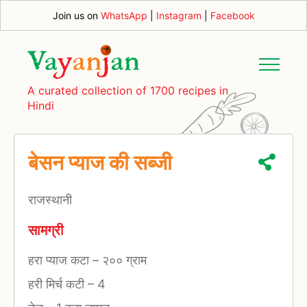
Join us on
WhatsApp
|
Instagram
|
Facebook
A curated collection of 1700 recipes in
Hindi
बेसन प्याज की सब्जी
राजस्थानी
सामग्री
हरा प्याज कटा
–
२०० ग्राम
हरी मिर्च कटी
–
4