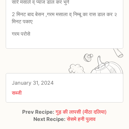
सारे मसाले व् प्याज डाल कर भुने
2 मिनट बाद बेसन ,गरम मसाला व् निम्बू का रास डाल कर २
मिनट पकाए
गरम परोसे
January 31, 2024
सब्जी
Prev Recipe:
गुड़ की लापसी (मीठा दलिया)
Next Recipe:
सेसमे हनी पुलाव