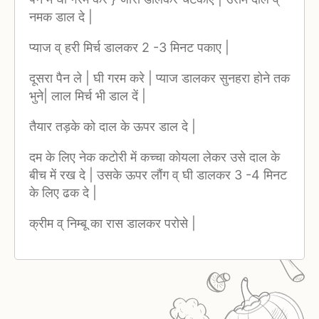
नमक डाल दे |
प्याज व् हरी मिर्च डालकर 2 -3 मिनट पकाए |
दूसरा पैन ले | घी गरम करे | प्याज डालकर सुनहरा होने तक
भुने| लाल मिर्च भी डाल दें |
तैयार तड़के को दाल के ऊपर डाल दे |
दम के लिए नेक कटोरी में कच्चा कोयला लेकर उसे दाल के
बीच में रख दे | उसके ऊपर लौंग व् घी डालकर 3 -4 मिनट
के लिए ढक दे |
क्रीम व् निम्बू का रास डालकर परोसे |