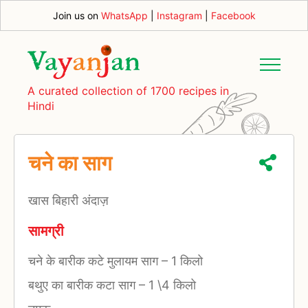
Join us on
WhatsApp
|
Instagram
|
Facebook
A curated collection of 1700 recipes in
Hindi
चने का साग
खास बिहारी अंदाज़
सामग्री
चने के बारीक कटे मुलायम साग
–
1 किलो
बथुए का बारीक कटा साग
–
1 \4 किलो