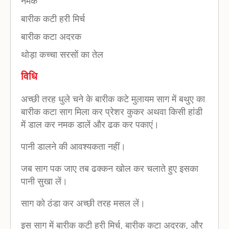
नमक
बारीक कटी हरी मिर्च
बारीक कटा अदरक
थोड़ा कच्चा सरसों का तेल
विधि
अच्छी तरह धुले चने के बारीक कटे मुलायम साग में बथुए का
बारीक कटा साग मिला कर प्रेशर कुकर अथवा किसी हांडी
में डाल कर नमक डालें और ढक कर पकाएं।
पानी डालने की आवश्यकता नहीं।
जब साग पक जाए तब ढक्कन खोल कर चलाते हुए इसका
पानी सुखा लें।
साग को ठंडा कर अच्छी तरह मसल लें।
इस साग में बारीक कटी हरी मिर्च, बारीक कटा अदरक, और