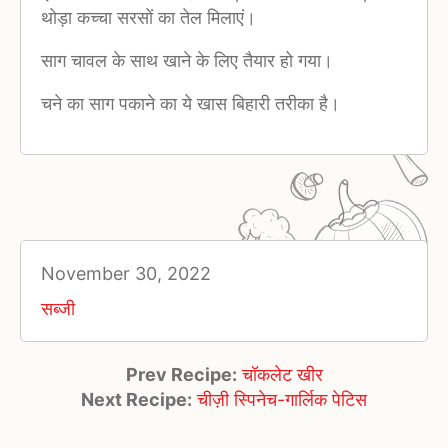
थोड़ा कच्चा सरसों का तेल मिलाएं।
साग चावल के साथ खाने के लिए तैयार हो गया।
चने का साग पकाने का ये खास बिहारी तरीका है।
November 30, 2022
सब्जी
Prev Recipe:
चॉकलेट खीर
Next Recipe:
चीज़ी स्पिनेच-गार्लिक पेटिस