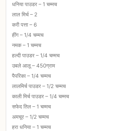
धनिया पाउडर
–
1 चम्मच
लाल मिर्च
–
2
करी पत्ता
–
6
हींग
–
1/4 चम्मच
नमक
–
1 चम्मच
हल्दी पाउडर
–
1/4 चम्मच
उबले आलू
–
450ग्राम
पैपरिका
–
1/4 चम्मच
लालमिर्च पाउडर
–
1/2 चम्मच
काली मिर्च पाउडर
–
1/4 चम्मच
सफेद तिल
–
1 चम्मच
अमचूर
–
1/2 चम्मच
हरा धनिया
–
1 चम्मच