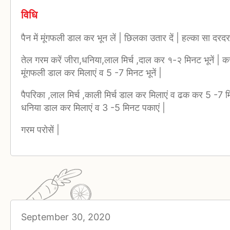
विधि
पैन में मूंगफली डाल कर भून लें | छिलका उतार दें | हल्का सा दरदरा
तेल गरम करें जीरा,धनिया,लाल मिर्च ,दाल कर १-२ मिनट भूनें | कर
मूंगफली डाल कर मिलाएं व 5 -7 मिनट भूनें |
पैपरिका ,लाल मिर्च ,काली मिर्च डाल कर मिलाएं व ढक कर 5 -7
धनिया डाल कर मिलाएं व 3 -5 मिनट पकाएं |
गरम परोसें |
September 30, 2020