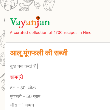
A curated collection of 1700 recipes in Hindi
आलू मूंगफली की सब्जी
कुछ नया करते हैं |
सामग्री
तेल
–
30 .लीटर
मूंगफली
–
50 ग्राम
जीरा
–
1 चम्मच