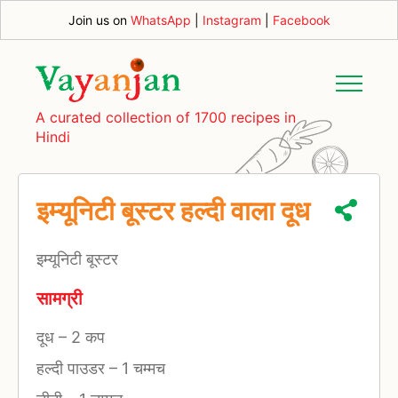
Join us on
WhatsApp
|
Instagram
|
Facebook
A curated collection of 1700 recipes in
Hindi
इम्यूनिटी बूस्टर हल्दी वाला दूध
इम्यूनिटी बूस्टर
सामग्री
दूध
–
2 कप
हल्दी पाउडर
–
1 चम्मच