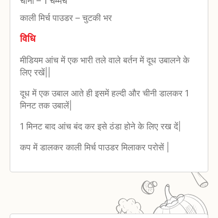
चीनी
–
1 चम्मच
काली मिर्च पाउडर
–
चुटकी भर
विधि
मीडियम आंच में एक भारी तले वाले बर्तन में दूध उबालने के
लिए रखें||
दूध में एक उबाल आते ही इसमें हल्दी और चीनी डालकर 1
मिनट तक उबालें|
1 मिनट बाद आंच बंद कर इसे ठंडा होने के लिए रख दें|
कप में डालकर काली मिर्च पाउडर मिलाकर परोसें |