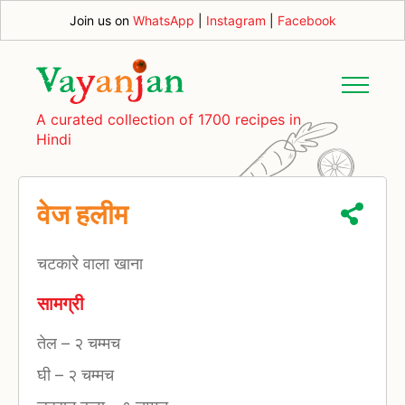
Join us on
WhatsApp
|
Instagram
|
Facebook
A curated collection of 1700 recipes in
Hindi
वेज हलीम
चटकारे वाला खाना
सामग्री
तेल
–
२ चम्मच
घी
–
२ चम्मच