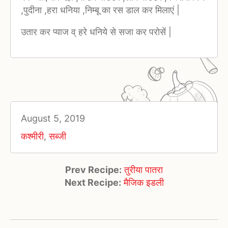
,पुदीना ,हरा धनिया ,निम्बू का रस डाल कर मिलाएं |
उतार कर प्याज व् हरे धनिये से सजा कर परोसें |
August 5, 2019
कश्मीरी
,
सब्जी
Prev Recipe:
तुरीया पातरा
Next Recipe:
मैजिक इडली