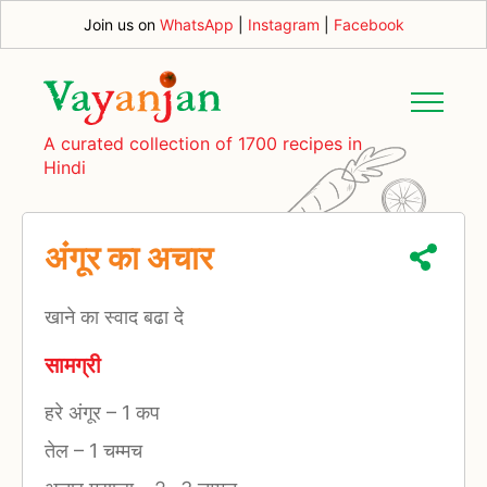
Join us on
WhatsApp
|
Instagram
|
Facebook
A curated collection of 1700 recipes in
Hindi
अंंगूर का अचार
खाने का स्वाद बढा दे
सामग्री
हरे अंगूर
–
1 कप
तेल
–
1 चम्मच