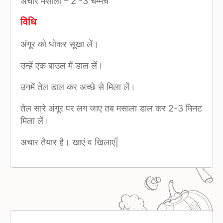
अचार मसाला
–
2 -3 चम्मच
विधि
अंगूर को धोकर सूखा लें।
उन्हें एक बाउल में डाल लें।
उनमें तेल डाल कर अच्छे से मिला लें।
तेल सारे अंगूर पर लग जाए तब मसाला डाल कर 2-3 मिनट
मिला लें।
अचार तैयार है। खाएं व खिलाएं|