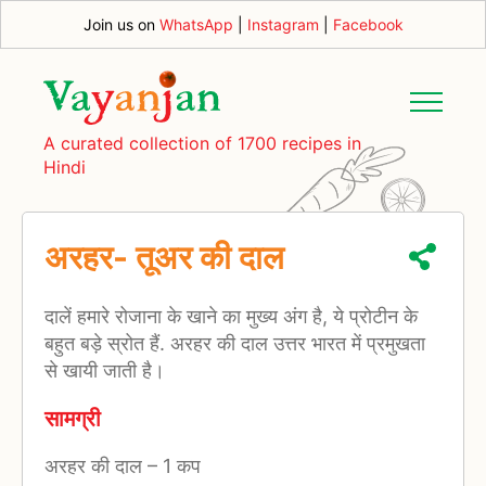
Join us on
WhatsApp
|
Instagram
|
Facebook
A curated collection of 1700 recipes in
Hindi
अरहर- तूअर की दाल
दालें हमारे रोजाना के खाने का मुख्य अंग है, ये प्रोटीन के
बहुत बड़े स्रोत हैं. अरहर की दाल उत्तर भारत में प्रमुखता
से खायी जाती है।
सामग्री
अरहर की दाल
–
1 कप