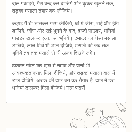
दाल पकाइये, गैस बन्द कर दीजिये और कुकर खुलने तक,
तड़का मसाला तैयार कर लीजिये।
कड़ाई में घी डालकर गरम कीजिये, घी में जीरा, राई और हींग
डालिये. जीरा और राई भुनने के बाद, हल्दी पाउडर, धनियां
पाउडर डालकर हल्का सा भूनिये। टमाटर का पिसा मसाला
डालिये, लाल मिर्च भी डाल दीजिये, मसाले को जब तक
भूनिये तब तक मसाले से घी अलग दिखने लगे।
ढक्कन खोल कर दाल में नमक और पानी भी
आवश्यकतानुसार मिला दीजिये, और तड़का मसाला दाल में
डाल दीजिये, अरहर की दाल बन कर तैयार है, दाल में हरा
धनियां डालकर मिला दीजिये।गरम परोसें।