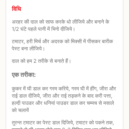
विधि
अरहर की दाल को साफ करके धो लीजिये और बनाने के
1/2 घंटे पहले पानी में भिगो दीजिये।
टमाटर, हरी मिर्च और अदरक को मिक्सी में पीसकर बारीक
पेस्ट बना लीजिये।
दाल को हम 2 तरीके से बनाते हैं।
एक तरीका:
कुकर में घी डाल कर गरम करिये, गरम घी में हींग, जीरा और
राई डाल दीजिये, जीरा और राई तड़कने के बाद करी पत्ता,
हल्दी पाउडर और धनियां पाउडर डाल कर चम्मच से मसाले
को चलायें
तुरन्त टमाटर का पेस्ट डाल दिजिये, टमाटर को पकने तक,