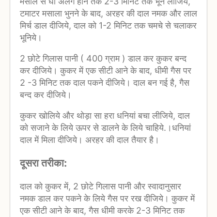
मसाले से घी अलग होने तक 2-3 मिनिट तक भून लीजिये,
टमाटर मसाला भुनने के बाद, अरहर की दाल नमक और लाल
मिर्च डाल दीजिये, दाल को 1-2 मिनिट तक चमचे से चलाकर
भूनिये।
2 छोटे गिलास पानी ( 400 ग्राम ) डाल कर कुकर बन्द
कर दीजिये। कुकर में एक सीटी आने के बाद, धीमी गैस पर
2 -3 मिनिट तक दाल पकने दीजिये। दाल बन गई है, गैस
बन्द कर दीजिये।
कुकर खोलिये और थोड़ा सा हरा धनियां बचा लीजिये, दाल
को सजाने के लिये ऊपर से डालने के लिये चाहिये.।धनियां
दाल में मिला दीजिये। अरहर की दाल तैयार है।
दूसरा तरीका:
दाल को कुकर में, 2 छोटे गिलास पानी और स्वादानुसार
नमक डाल कर पकने के लिये गैस पर रख दीजिये। कुकर में
एक सीटी आने के बाद, गैस धीमी करके 2-3 मिनिट तक