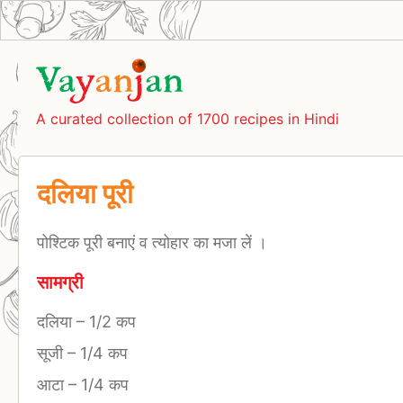
A curated collection of 1700 recipes in Hindi
दलिया पूरी
पोश्टिक पूरी बनाएं व त्योहार का मजा लें ।
सामग्री
दलिया
–
1/2 कप
सूजी
–
1/4 कप
आटा
–
1/4 कप