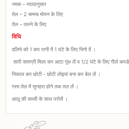
नमक
–
स्वादानुसार
तेल
–
2 चम्मच मोयन के लिए
तेल
–
तलने के लिए
विधि
दलिये को 1 कप पानी में 1 घंटे के लिए भिगो दें ।
सारी सामग्री मिला कर आटा गूंथ लें व 1/2 घंटे के लिए गीले कप
निकाल कर छोटी - छोटी लोइयां बना कर बेल लें ।
गरम तेल में सुनहरा होने तक तल लें ।
आलू की सब्जी के साथ परोसें ।