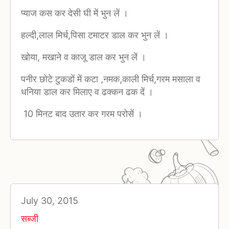
प्याज कस कर देसी घी में भुन लें ।
हल्दी,लाल मिर्च,पिसा टमाटर डाल कर भुन लें ।
खोया, मखाने व काजू डाल कर भुन लें ।
पनीर छोटे टुकडों में कटा ,नमक,काली मिर्च,गरम मसाला व
धनिया डाल कर मिलाए व ढक्कन ढक दें ।
10 मिनट बाद उतार कर गरम परोसें ।
July 30, 2015
सब्जी