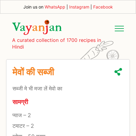
Join us on
WhatsApp
|
Instagram
|
Facebook
A curated collection of 1700 recipes in
Hindi
मेवों की सब्जी
सब्जी मे भी मजा लें मेवो का
सामग्री
प्याज
–
2
टमाटर
–
2