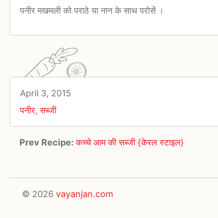
पनीर मखमली को पराठे या नान के साथ परोसें ।
April 3, 2015
पनीर
,
सब्जी
Prev Recipe:
कच्चे आम की सब्जी {केरल स्टाइल}
© 2026
vayanjan.com