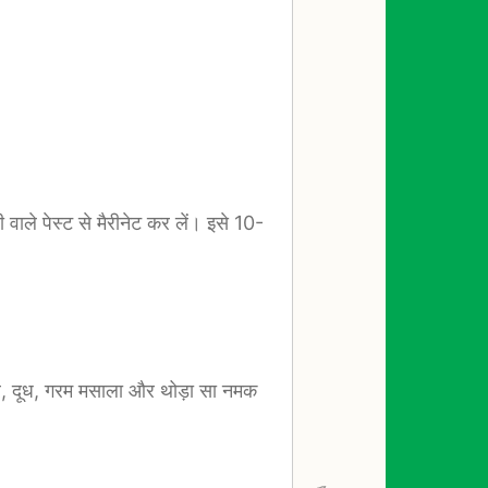
 वाले पेस्ट से मैरीनेट कर लें। इसे 10-
ीर, दूध, गरम मसाला और थोड़ा सा नमक