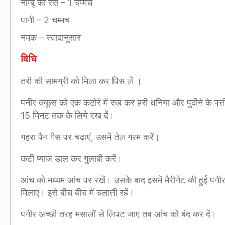
नीम्बू का रस
–
1 चम्मच
पानी
–
2 चम्मच
नमक
–
स्वादानुसार
विधि
तरी की सामग्री को मिला कर पिस लें ।
पनीर क्यूब्स को एक कटोरे में रख कर हरी धनिया और पुदीने के पत्ती
15 मिनट तक के लिये रख दें।
गहरा पैन गैस पर चढ़ाएं, उसमें तेल गरम करें।
कटी प्याज डाल कर गुलाबी करें।
आंच को मध्यम आंच पर रखें। उसके बाद इसमें मैरीनेट की हुई पन
मिलाए। इसे बीच बीच में चलाती रहें।
पनीर अच्छी तरह मसालों से लिपट जाए तब आंच को बंद कर दें।