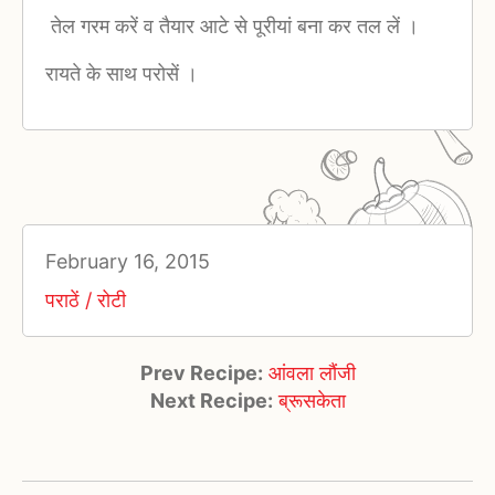
तेल गरम करें व तैयार आटे से पूरीयां बना कर तल लें ।
रायते के साथ परोसें ।
February 16, 2015
पराठें / रोटी
Prev Recipe:
आंवला लौंजी
Next Recipe:
ब्रूसकेता