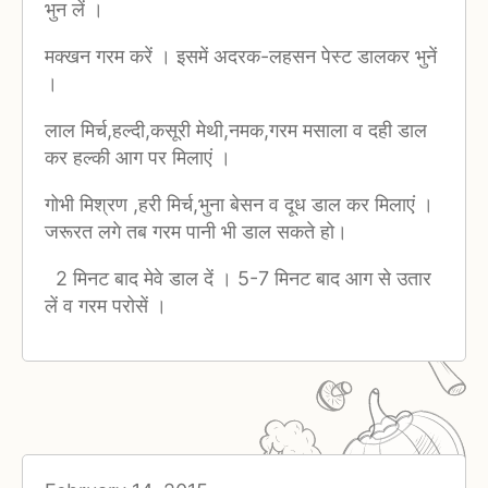
भुन लें ।
मक्खन गरम करें । इसमें अदरक-लहसन पेस्ट डालकर भुनें
।
लाल मिर्च,हल्दी,कसूरी मेथी,नमक,गरम मसाला व दही डाल
कर हल्की आग पर मिलाएं ।
गोभी मिश्रण ,हरी मिर्च,भुना बेसन व दूध डाल कर मिलाएं ।
जरूरत लगे तब गरम पानी भी डाल सकते हो।
2 मिनट बाद मेवे डाल दें । 5-7 मिनट बाद आग से उतार
लें व गरम परोसें ।