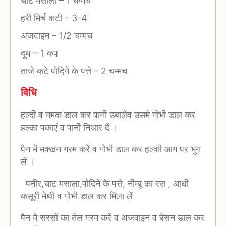
चाट मसाला
–
1 चम्मच
हरी मिर्च कटी
–
3-4
अजवाइन
–
1/2 चम्मच
दूध
–
1 कप
ताजे कटे पोदिने के पत्ते
–
2 चम्मच
विधि
हल्दी व नमक डाल कर पानी उबालेव उसमे गोभी डाल कर
हल्का पकाएं व पानी निथार दें ।
पैन में मक्खन गरम करें व गोभी डाल कर हल्की आग पर भुन
लें ।
पनीर,चाट मसाला,पोदिने के पत्ते, नीम्बू का रस , आधी
कसूरी मेथी व गोभी डाल कर मिला लें
पैन मे सरसों का तेल गरम करें व अजवाइन व बेसन डाल कर