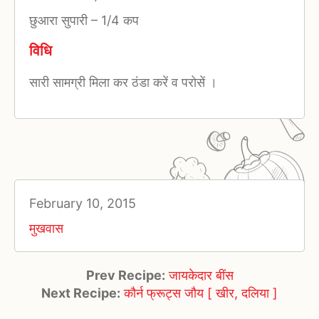
छुआरा सुपारी
–
1/4 कप
विधि
सारी सामग्री मिला कर ठंडा करें व परोसें ।
February 10, 2015
मुखवास
Prev Recipe:
जायकेदार बींस
Next Recipe:
कौर्न फ्रूट्स जौय [ खीर, दलिया ]