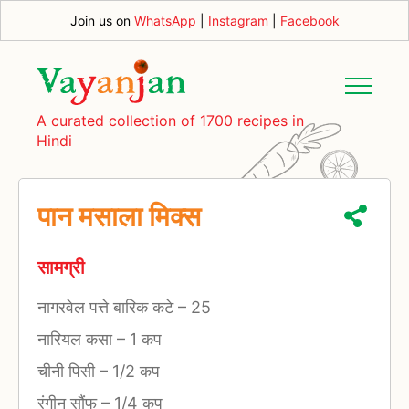
Join us on
WhatsApp
|
Instagram
|
Facebook
A curated collection of 1700 recipes in
Hindi
पान मसाला मिक्स
सामग्री
नागरवेल पत्ते बारिक कटे
–
25
नारियल कसा
–
1 कप
चीनी पिसी
–
1/2 कप
रंगीन सौंफ
–
1/4 कप