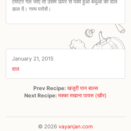
टमाटर गल जाए तो उसमें ऊपर से पकी हुआ बथुआ की दाल
डाल दें। गरम परोसें।
January 21, 2015
दाल
Prev Recipe:
खजूरी पान बाल्स
Next Recipe:
मक्का मखाना पायस (खीर)
© 2026
vayanjan.com