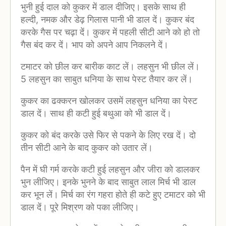
भुनी हुई दाल को कुकर में डाल दीजिए। इसके साथ ही
हल्दी, नमक और डेढ़ गिलास पानी भी डाल दें। कुकर बंद
करके गैस पर चढ़ा दें। कुकर में पहली सीटी आने को हो तो
गैस बंद कर दें। भाप को अपने आप निकलने दें।
टमाटर को छील कर बारीक काट लें। लहसुन भी छील लें।
5 लहसुन का साबुत धनिया के साथ पेस्ट तैयार कर लें।
कुकर का ढक्करन खोलकर उसमें लहसुन धनिया का पेस्ट
डाल दें। साथ ही कटी हुई बथुआ को भी डाल दें।
कुकर को बंद करके उसे फिर से पकने के लिए रख दें। दो
तीन सीटी आने के बाद कुकर को उतार लें।
पैन में घी गर्म करके कटी हुई लहसुन और जीरा को डालकर
भुन लीजिए। इनके भुनने के बाद साबुत लाल मिर्च भी डाल
कर भून लें। मिर्च का रंग गहरा होते ही कटे हुए टमाटर को भी
डाल दें। पूरे मिश्रण को पका लीजिए।