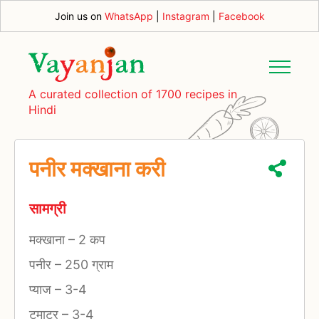
Join us on
WhatsApp
|
Instagram
|
Facebook
A curated collection of 1700 recipes in
Hindi
पनीर मक्खाना करी
सामग्री
मक्खाना
–
2 कप
पनीर
–
250 ग्राम
प्याज
–
3-4
टमाटर
–
3-4