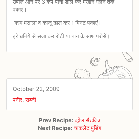
उबाल आने पर 3 कप पानी डाल कर मखाने गलने तक
पकाएं।
गरम मसाला व काजू डाल कर 1 मिनट पकाएं।
हरे धनिये से सजा कर रोटी या नान के साथ परोसें।
October 22, 2009
पनीर
,
सब्जी
Prev Recipe:
व्हील सैंडविच
Next Recipe:
चाकलेट पुडिंग