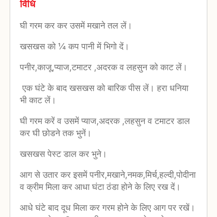
विधि
घी गरम कर कर उसमें मखाने तल लें।
खसखस को ¼ कप पानी में भिगो दें।
पनीर,काजू,प्याज,टमाटर ,अदरक व लहसुन को काट लें।
एक घंटे के बाद खसखस को बारिक पीस लें। हरा धनिया
भी काट लें।
घी गरम करें व उसमें प्याज,अदरक ,लहसुन व टमाटर डाल
कर घी छोडने तक भुनें।
खसखस पेस्ट डाल कर भुने।
आग से उतार कर इसमें पनीर,मखाने,नमक,मिर्च,हल्दी,पोदीना
व क्रीम मिला कर आधा घंटा ठंडा होने के लिए रख दें।
आधे घंटे बाद दूध मिला कर गरम होने के लिए आग पर रखें।