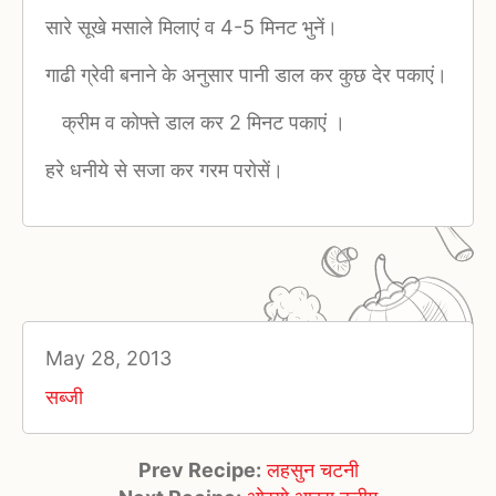
सारे सूखे मसाले मिलाएं व 4-5 मिनट भुनें।
गाढी ग्रेवी बनाने के अनुसार पानी डाल कर कुछ देर पकाएं।
क्रीम व कोफ्ते डाल कर 2 मिनट पकाएं ।
हरे धनीये से सजा कर गरम परोसें।
May 28, 2013
सब्जी
Prev Recipe:
लहसुन चटनी