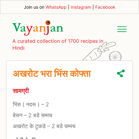
Join us on
WhatsApp
|
Instagram
|
Facebook
A curated collection of 1700 recipes in
Hindi
अखरोट भरा भिंस कोफ्ता
सामग्री
भिंस ( नदरू )
–
2
बेसन
–
2 बडे चम्मच
अखरोट के टुकडे
–
2 बडे चम्मच