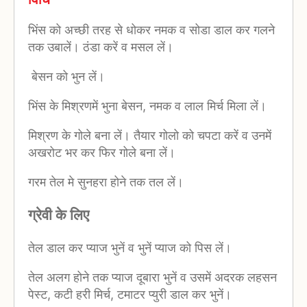
भिंस को अच्छी तरह से धोकर नमक व सोडा डाल कर गलने
तक उबालें। ठंडा करें व मसल लें।
बेसन को भुन लें।
भिंस के मिश्रणमें भुना बेसन, नमक व लाल मिर्च मिला लें।
मिश्रण के गोले बना लें। तैयार गोलो को चपटा करें व उनमें
अखरोट भर कर फिर गोले बना लें।
गरम तेल मे सुनहरा होने तक तल लें।
ग्रेवी के लिए
तेल डाल कर प्याज भुनें व भुनें प्याज को पिस लें।
तेल अलग होने तक प्याज दूबारा भुनें व उसमें अदरक लहसन
पेस्ट, कटी हरी मिर्च, टमाटर प्युरी डाल कर भुनें।