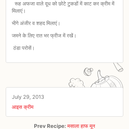
रूह अफजा वाले दूध को छोटे टुकडों में काट कर क्रीम में
मिलाएं।
भीगे अंजीर व शहद मिलाएं।
जमने के लिए रात भर फ्रीज में रखें।
ठंडा परोसें।
July 29, 2013
आइस क्रीम
Prev Recipe:
मसाला हाफ मून