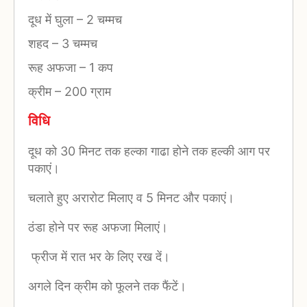
दूध में घुला
–
2 चम्मच
शहद
–
3 चम्मच
रूह अफजा
–
1 कप
क्रीम
–
200 ग्राम
विधि
दूध को 30 मिनट तक हल्का गाढा होने तक हल्की आग पर
पकाएं।
चलाते हुए अरारोट मिलाए व 5 मिनट और पकाएं।
ठंडा होने पर रूह अफजा मिलाएं।
फ्रीज में रात भर के लिए रख दें।
अगले दिन क्रीम को फूलने तक फैंटें।