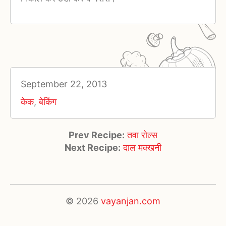
September 22, 2013
केक
,
बेकिंग
Prev Recipe:
तवा रोल्स
Next Recipe:
दाल मक्खनी
© 2026
vayanjan.com