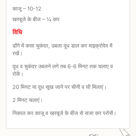
काजू
–
10-12
खरबूजे के बीज
–
¼ कप
विधि
डोंगे में कसा चुकंदर, उबला दूध डाल कर माइक्रोवेव में
रखें।
दूध व चुकंदर उबलने लगे तब 6-6 मिनट तक चलाए व
रोकें।
20 मिनट या दूध सूख जाने पर चीनी व घी मिलाएं।
2 मिनट चलाएं।
निकाल कर काजू व खरबूजे के बीज से सजा कर परोसें।