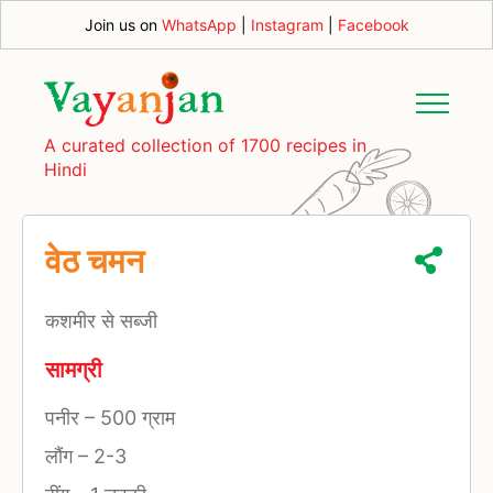
Join us on
WhatsApp
|
Instagram
|
Facebook
A curated collection of 1700 recipes in
Hindi
वेठ चमन
कशमीर से सब्जी
सामग्री
पनीर
–
500 ग्राम
लौंग
–
2-3