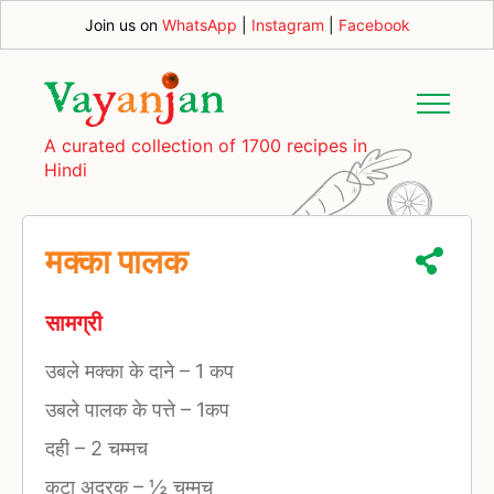
Join us on
WhatsApp
|
Instagram
|
Facebook
A curated collection of 1700 recipes in
Hindi
मक्का पालक
सामग्री
उबले मक्का के दाने
–
1 कप
उबले पालक के पत्ते
–
1कप
दही
–
2 चम्मच
कटा अदरक
–
½ चम्मच