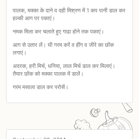
पालक, मक्का के दाने व दही मिश्रण में 1 कप पानी डाल कर
हल्की आग पर पकाएं।
नमक मिला कर चलाते हुए गाढा होने तक पकाएं।
आग से उतार लें। घी गरम करें व हींग व जीरे का छोंक
लगाएं।
अदरक, हरी मिर्च, धनिया, लाल मिर्च डाल कर मिलाएं।
तैयार छोंक को मक्का पालक में डालें।
गरम मसाला डाल कर परोसें।