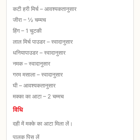
कटी हरी मिर्च
–
आवश्यकतानुसार
जीरा
–
½ चम्मच
हिंग
–
1 चुटकी
लाल मिर्च पाउडर
–
स्वादानुसार
धनियापाउडर
–
स्वादानुसार
नमक
–
स्वादानुसार
गरम मसाला
–
स्वादानुसार
घी
–
आवश्यकतानुसार
मक्का का आटा
–
2 चम्मच
विधि
दही में मक्के का आटा मिला लें।
पालक पिस लें