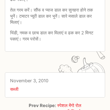
तेल गरम करें। सौंफ व प्याज डाल कर सुनहरा होने तक
भुनें। टमाटर प्यूरी डाल कर भुनें। सारे मसाले डाल कर
मिलाएं।
भिंडी, नमक व छाच डाल कर मिलाएं व ढक कर 2 मिनट
पकाएं। गरम परोसें।
November 3, 2010
सब्जी
Prev Recipe:
स्पेशल मेंगो रोल