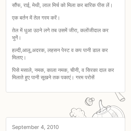
सौंफ, राई, मेथी, लाल मिर्च को मिला कर बारिक पीस लें।
एक बर्तन में तेल गरम करें।
तेल में धुआ उठने लगे तब उसमें जीरा, कलोंजीदाल कर
भुनें।
हल्दी,आलू,अदरक, लहसन पेस्ट व कप पानी डाल कर
मिलाए।
पिसे मसाले, नमक, काला नमक, चीनी, व सिरका दाल कर
मिलाते हुए पानी सूखने तक पकाएं। गरम परोसें
September 4, 2010