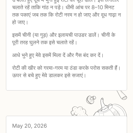
चलाते रहें ताकि गांठ न पड़े। धीमी आंच पर 8–10 मिनट
तक पकाएं जब तक कि रोटी नरम न हो जाए और दूध गाढ़ा न
हो जाए।
इसमें चीनी (या गुड़) और इलायची पाउडर डालें। चीनी के
पूरी तरह घुलने तक इसे चलाते रहें।
आधे भुने हुए मेवे इसमें मिला दें और गैस बंद कर दें।
रोटी की खीर को गरमा-गरम या ठंडा करके परोस सकती हैं।
ऊपर से बचे हुए मेवे डालकर इसे सजाएं।
May 20, 2026