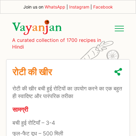
Join us on
WhatsApp
|
Instagram
|
Facebook
A curated collection of 1700 recipes in
Hindi
रोटी की खीर
रोटी की खीर बची हुई रोटियों का उपयोग करने का एक बहुत
ही स्वादिष्ट और पारंपरिक तरीका
सामग्री
बची हुई रोटियाँ
–
3-4
फुल-फैट दूध
–
500 मिली