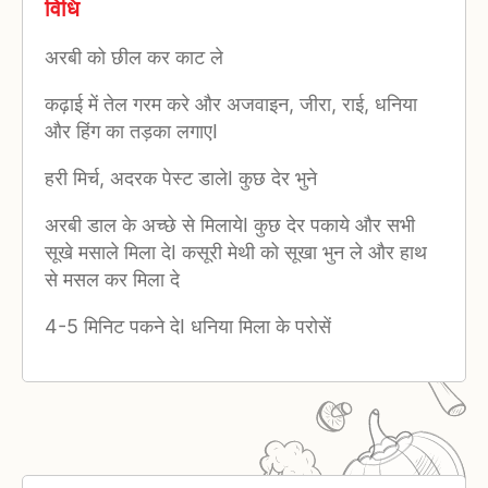
विधि
अरबी को छील कर काट ले
कढ़ाई में तेल गरम करे और अजवाइन, जीरा, राई, धनिया
और हिंग का तड़का लगाएI
हरी मिर्च, अदरक पेस्ट डालेI कुछ देर भुने
अरबी डाल के अच्छे से मिलायेI कुछ देर पकाये और सभी
सूखे मसाले मिला देI कसूरी मेथी को सूखा भुन ले और हाथ
से मसल कर मिला दे
4-5 मिनिट पकने देI धनिया मिला के परोसें