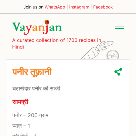
Join us on
WhatsApp
|
Instagram
|
Facebook
A curated collection of 1700 recipes in
Hindi
पनीर तूफ़ानी
चटाखेदार पनीर की सब्जी
सामग्री
पनीर
–
200 ग्राम
प्याज़
–
1