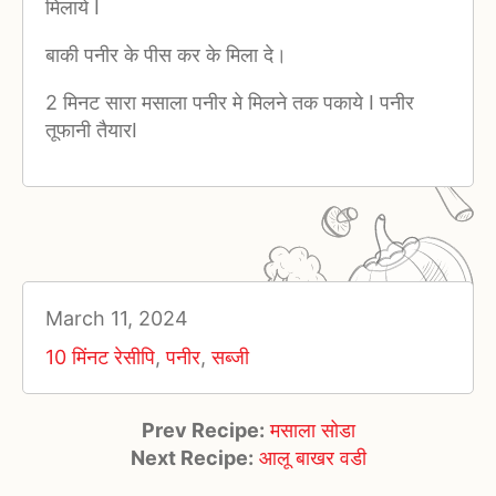
मिलाये I
बाकी पनीर के पीस कर के मिला दे।
2 मिनट सारा मसाला पनीर मे मिलने तक पकाये I पनीर
तूफानी तैयारI
March 11, 2024
10 मिंनट रेसीपि
,
पनीर
,
सब्जी
Prev Recipe:
मसाला सोडा
Next Recipe:
आलू बाखर वडी