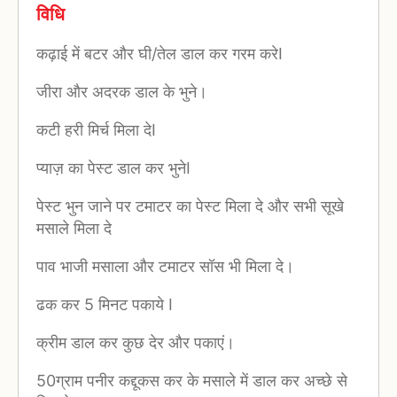
विधि
कढ़ाई में बटर और घी/तेल डाल कर गरम करेI
जीरा और अदरक डाल के भुने।
कटी हरी मिर्च मिला देI
प्याज़ का पेस्ट डाल कर भुनेI
पेस्ट भुन जाने पर टमाटर का पेस्ट मिला दे और सभी सूखे
मसाले मिला दे
पाव भाजी मसाला और टमाटर सॉस भी मिला दे।
ढक कर 5 मिनट पकाये I
क्रीम डाल कर कुछ देर और पकाएं।
50ग्राम पनीर कद्दूकस कर के मसाले में डाल कर अच्छे से