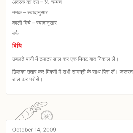
अदरक का रस
–
½ चम्मच
नमक
–
स्वादानुसार
काली मिर्च
–
स्वादानुसार
बर्फ
विधि
उबलते पानी में टमाटर डाल कर एक मिनट बाद निकाल लें।
छिलका उतार कर मिक्सी में सभी सामग्री के साथ पिस लें। जरूरत 
डाल कर परोसें।
October 14, 2009